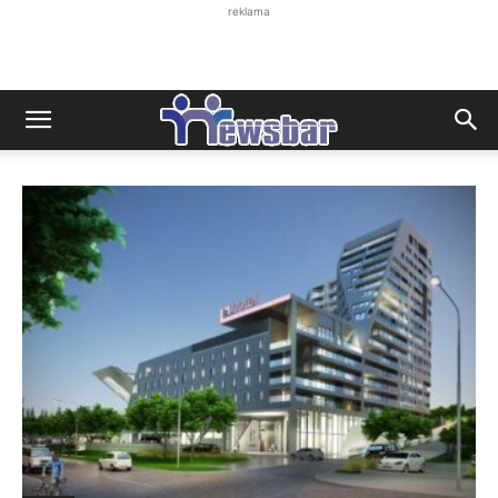
reklama