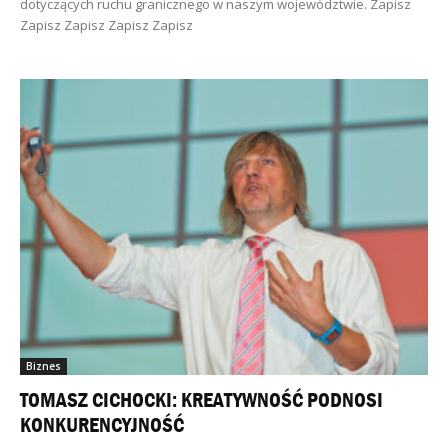
dotyczących ruchu granicznego w naszym województwie. Zapisz
Zapisz Zapisz Zapisz Zapisz
Biznes
TOMASZ CICHOCKI: KREATYWNOŚĆ PODNOSI
KONKURENCYJNOŚĆ