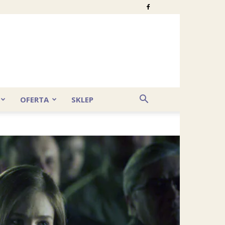
OFERTA
SKLEP