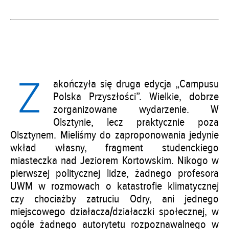
Z
akończyła się druga edycja „Campusu
Polska Przyszłości”. Wielkie, dobrze
zorganizowane wydarzenie. W
Olsztynie, lecz praktycznie poza
Olsztynem. Mieliśmy do zaproponowania jedynie
wkład własny, fragment studenckiego
miasteczka nad Jeziorem Kortowskim. Nikogo w
pierwszej politycznej lidze, żadnego profesora
UWM w rozmowach o katastrofie klimatycznej
czy chociażby zatruciu Odry, ani jednego
miejscowego działacza/działaczki społecznej, w
ogóle żadnego autorytetu rozpoznawalnego w