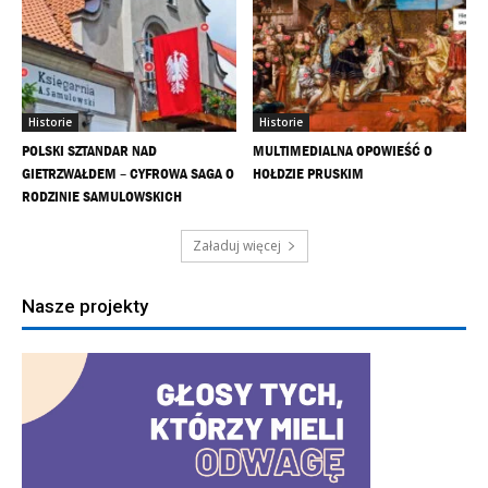
Historie
Historie
POLSKI SZTANDAR NAD
MULTIMEDIALNA OPOWIEŚĆ O
GIETRZWAŁDEM – CYFROWA SAGA O
HOŁDZIE PRUSKIM
RODZINIE SAMULOWSKICH
Załaduj więcej
Nasze projekty